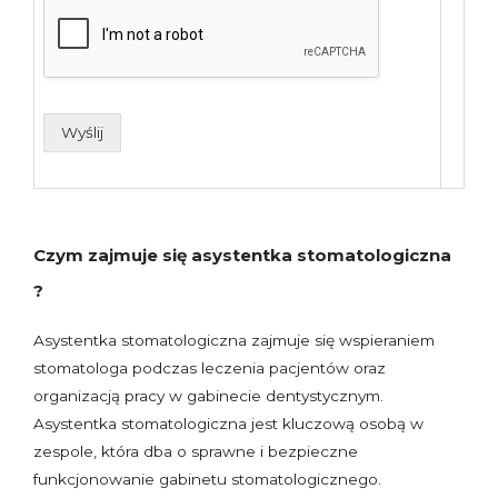
Wyślij
Czym zajmuje się asystentka stomatologiczna
?
Asystentka stomatologiczna zajmuje się wspieraniem
stomatologa podczas leczenia pacjentów oraz
organizacją pracy w gabinecie dentystycznym.
Asystentka stomatologiczna jest kluczową osobą w
zespole, która dba o sprawne i bezpieczne
funkcjonowanie gabinetu stomatologicznego.