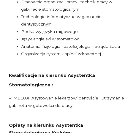
Pracownia organizacji pracy i technik pracy w
gabinecie stomatologicznym
Technologie informatyczne w gabinecie
dentystycznym
Podstawy języka migowego
Język angielski w stomatologii
Anatomia, fizjologia i patofizjologia narządu żucia
Organizacja systemu opieki zdrowotnej
Kwalifikacje na kierunku Asystentka
Stomatologiczna :
– MED.01. Asystowanie lekarzowi dentyście i utrzymanie
gabinetu w gotowości do pracy.
Opłaty na kierunku Asystentka
Stomatologiczna Kraków :