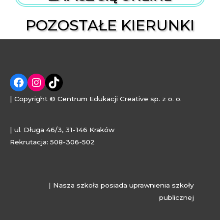
POZOSTAŁE KIERUNKI
| Copyright © Centrum Edukacji Creative sp. z o. o.
| ul. Długa 46/3, 31-146 Kraków
Rekrutacja: 508-306-502
| Nasza szkoła posiada uprawnienia szkoły
publicznej