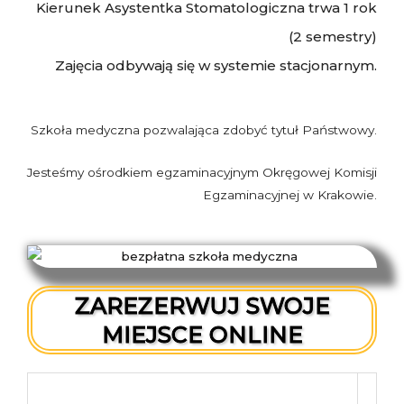
Kierunek Asystentka Stomatologiczna trwa 1 rok
(2 semestry)
Zajęcia odbywają się w systemie stacjonarnym.
Szkoła medyczna pozwalająca zdobyć tytuł Państwowy.
Jesteśmy ośrodkiem egzaminacyjnym Okręgowej Komisji
Egzaminacyjnej w Krakowie.
ZAREZERWUJ SWOJE
MIEJSCE ONLINE