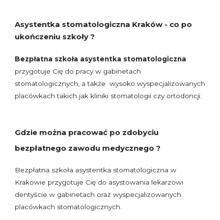
Asystentka stomatologiczna Kraków - co po
ukończeniu szkoły ?
Bezpłatna szkoła asystentka stomatologiczna
przygotuje Cię do pracy w gabinetach
stomatologicznych, a także wysoko wyspecjalizowanych
placówkach takich jak kliniki stomatologii czy ortodoncji.
Gdzie można pracować po zdobyciu
bezpłatnego zawodu medycznego ?
Bezpłatna szkoła asystentka stomatologiczna w
Krakowie przygotuje Cię do asystowania lekarzowi
dentyście w gabinetach oraz wyspecjalizowanych
placówkach stomatologicznych.