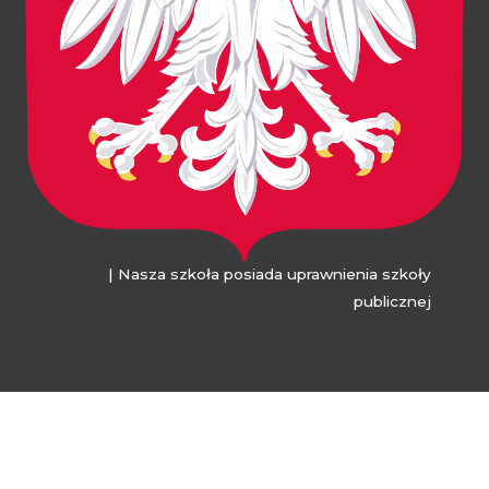
| Nasza szkoła posiada uprawnienia szkoły
publicznej