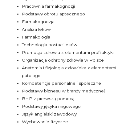
Pracownia farmakognozji
Podstawy obrotu aptecznego
Farmakognozja
Analiza leków
Farmakologia
Technologia postaci leków
Promocja zdrowia z elementami profilaktyki
Organizacja ochrony zdrowia w Polsce
Anatomia i fizjologia człowieka z elementami
patologii
Kompetencje personalne i społeczne
Podstawy biznesu w branży medycznej
BHP z pierwszą pomocą
Podstawy języka migowego
Język angielski zawodowy
Wychowanie fizyczne