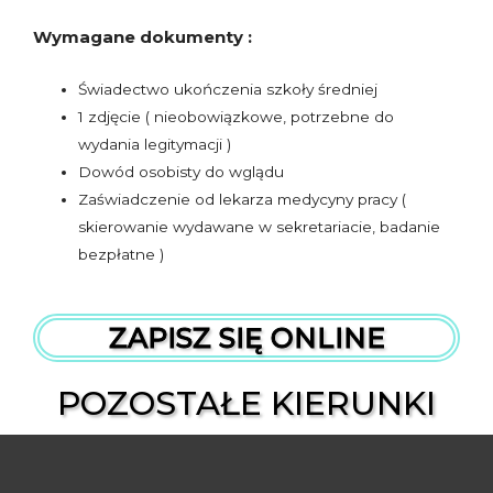
Wymagane dokumenty :
Świadectwo ukończenia szkoły średniej
1 zdjęcie ( nieobowiązkowe, potrzebne do
wydania legitymacji )
Dowód osobisty do wglądu
Zaświadczenie od lekarza medycyny pracy (
skierowanie wydawane w sekretariacie, badanie
bezpłatne )
ZAPISZ SIĘ ONLINE
POZOSTAŁE KIERUNKI