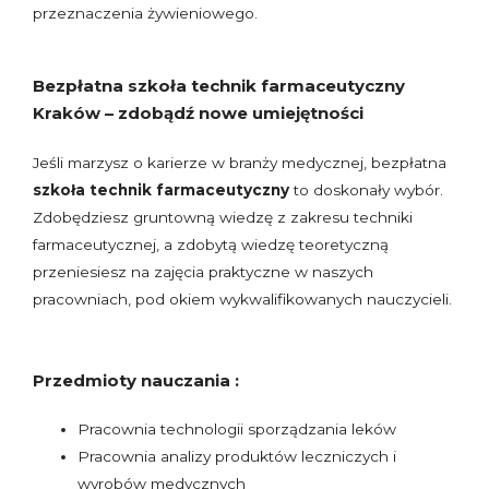
przeznaczenia żywieniowego.
Bezpłatna szkoła technik farmaceutyczny
Kraków – zdobądź nowe umiejętności
Jeśli marzysz o karierze w branży medycznej, bezpłatna
szkoła technik farmaceutyczny
to doskonały wybór.
Zdobędziesz gruntowną wiedzę z zakresu techniki
farmaceutycznej, a zdobytą wiedzę teoretyczną
przeniesiesz na zajęcia praktyczne w naszych
pracowniach, pod okiem wykwalifikowanych nauczycieli.
Przedmioty nauczania :
Pracownia technologii sporządzania leków
Pracownia analizy produktów leczniczych i
wyrobów medycznych