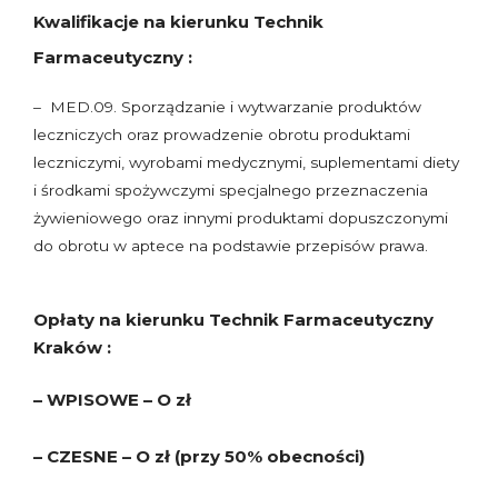
Kwalifikacje na kierunku Technik
Farmaceutyczny :
– MED.09. Sporządzanie i wytwarzanie produktów
leczniczych oraz prowadzenie obrotu produktami
leczniczymi, wyrobami medycznymi, suplementami diety
i środkami spożywczymi specjalnego przeznaczenia
żywieniowego oraz innymi produktami dopuszczonymi
do obrotu w aptece na podstawie przepisów prawa.
Opłaty na kierunku Technik Farmaceutyczny
Kraków :
– WPISOWE – O zł
– CZESNE – O zł (przy 50% obecności)