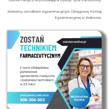
Jesteśmy ośrodkiem egzaminacyjnym Okręgowej Komisji
Egzaminacyjnej w Krakowie.