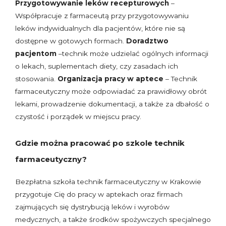
Przygotowywanie leków recepturowych
–
Współpracuje z farmaceutą przy przygotowywaniu
leków indywidualnych dla pacjentów, które nie są
dostępne w gotowych formach.
Doradztwo
pacjentom
–technik może udzielać ogólnych informacji
o lekach, suplementach diety, czy zasadach ich
stosowania.
Organizacja pracy w aptece
– Technik
farmaceutyczny może odpowiadać za prawidłowy obrót
lekami, prowadzenie dokumentacji, a także za dbałość o
czystość i porządek w miejscu pracy.
Gdzie można pracować po szkole technik
farmaceutyczny?
Bezpłatna szkoła technik farmaceutyczny w Krakowie
przygotuje Cię do pracy w aptekach oraz firmach
zajmujących się dystrybucją leków i wyrobów
medycznych, a także środków spożywczych specjalnego