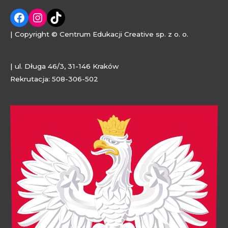
| Copyright © Centrum Edukacji Creative sp. z o. o.
| ul. Długa 46/3, 31-146 Kraków
Rekrutacja: 508-306-502