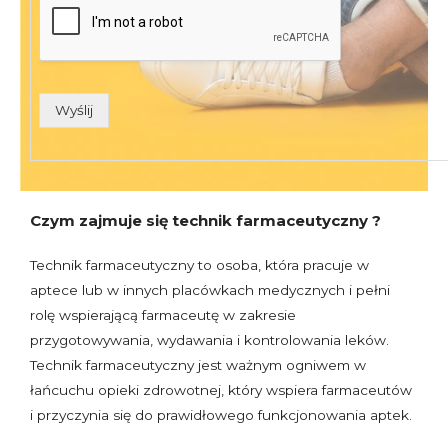
Wyślij
Czym zajmuje się technik farmaceutyczny ?
Technik farmaceutyczny to osoba, która pracuje w
aptece lub w innych placówkach medycznych i pełni
rolę wspierającą farmaceutę w zakresie
przygotowywania, wydawania i kontrolowania leków.
Technik farmaceutyczny jest ważnym ogniwem w
łańcuchu opieki zdrowotnej, który wspiera farmaceutów
i przyczynia się do prawidłowego funkcjonowania aptek.