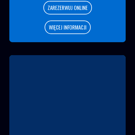
ZAREZERWUJ ONLINE
WIĘCEJ INFORMACJI