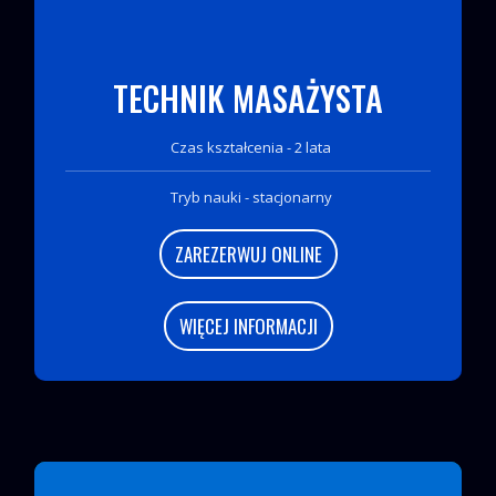
TECHNIK MASAŻYSTA
Czas kształcenia - 2 lata
Tryb nauki - stacjonarny
ZAREZERWUJ ONLINE
WIĘCEJ INFORMACJI