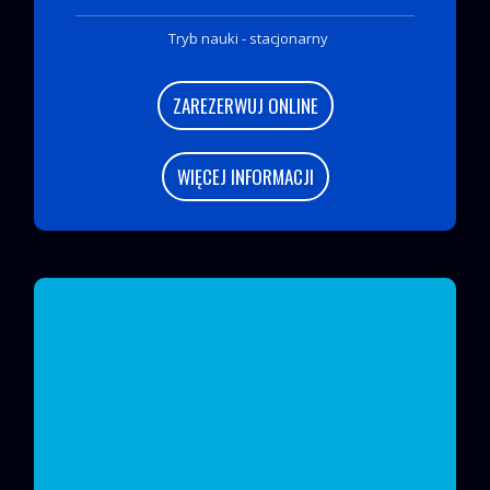
Tryb nauki - stacjonarny
ZAREZERWUJ ONLINE
WIĘCEJ INFORMACJI