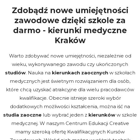
Zdobądź nowe umiejętności
zawodowe dzięki szkole za
darmo - kierunki medyczne
Kraków
Warto zdobywać nowe umiejętności, niezależnie od
wieku, wykonywanego zawodu czy ukończonych
studiów
. Nauka na
kierunkach zaocznych
w szkołach
medycznych jest świetnym rozwiązaniem dla osób,
które chcą uzyskać atrakcyjne dla wielu pracodawców
kwalifikacje. Obecnie istnieje szeroki wybór
dodatkowych możliwości kształcenia, można iść na
studia zaoczne
lub wybrać jeden z
kierunków
w szkole
medycznej. W naszym Centrum Edukacji Creative
mamy szeroką ofertę Kwalifikacyjnych Kursów