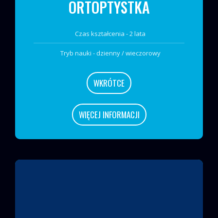
ORTOPTYSTKA
Czas kształcenia - 2 lata
Tryb nauki - dzienny / wieczorowy
WKRÓTCE
WIĘCEJ INFORMACJI