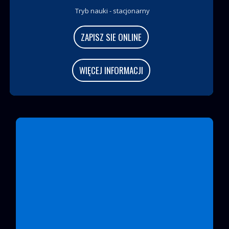
Tryb nauki - stacjonarny
ZAPISZ SIE ONLINE
WIĘCEJ INFORMACJI