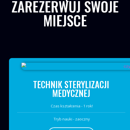
ZAREZERWUJ SWOJE
MIEJSCE
TECHNIK STERYLIZACJI
MEDYCZNEJ
Czas kształcenia - 1 rok!
Tryb nauki - zaoczny