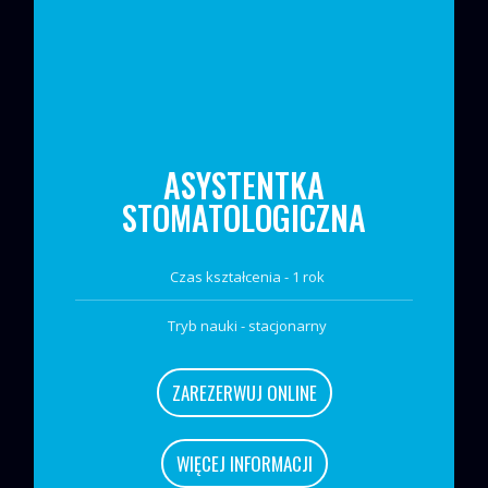
ASYSTENTKA
STOMATOLOGICZNA
Czas kształcenia - 1 rok
Tryb nauki - stacjonarny
ZAREZERWUJ ONLINE
WIĘCEJ INFORMACJI