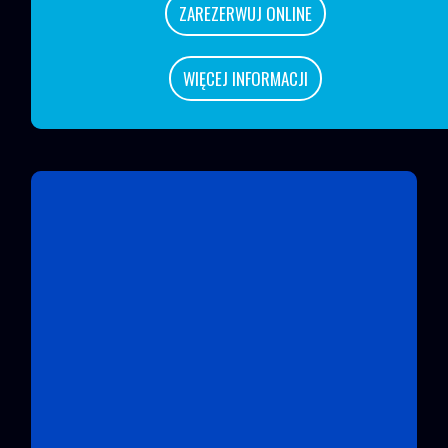
ZAREZERWUJ ONLINE
WIĘCEJ INFORMACJI