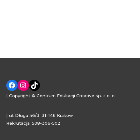
| Copyright © Centrum Edukacji Creative sp. z o. o.
| ul. Długa 46/3, 31-146 Kraków
Rekrutacja: 508-306-502