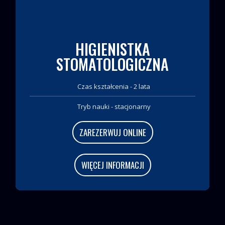
HIGIENISTKA
STOMATOLOGICZNA
Czas kształcenia - 2 lata
Tryb nauki - stacjonarny
ZAREZERWUJ ONLINE
WIĘCEJ INFORMACJI