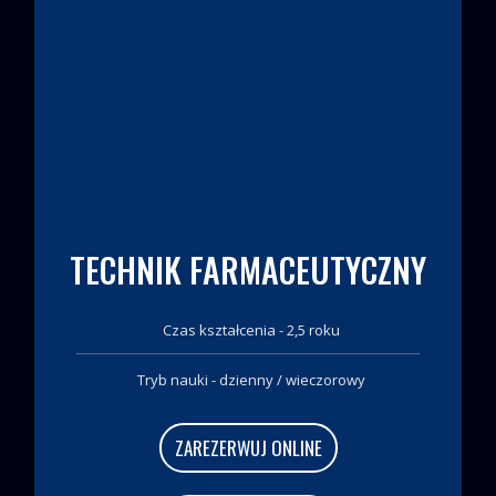
TECHNIK FARMACEUTYCZNY
Czas kształcenia - 2,5 roku
Tryb nauki - dzienny / wieczorowy
ZAREZERWUJ ONLINE