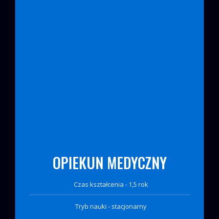
OPIEKUN MEDYCZNY
Czas kształcenia - 1,5 rok
Tryb nauki - stacjonarny