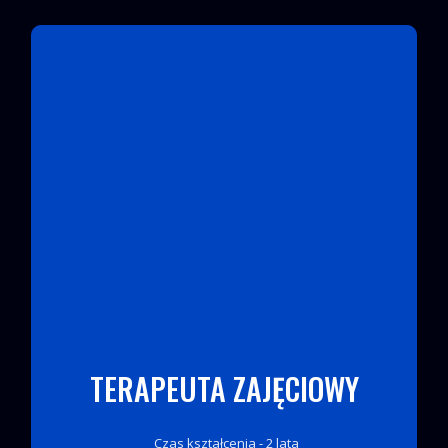
TERAPEUTA ZAJĘCIOWY
Czas kształcenia - 2 lata