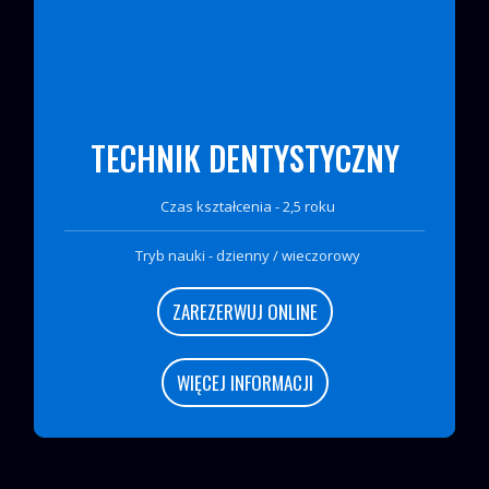
TECHNIK DENTYSTYCZNY
Czas kształcenia - 2,5 roku
Tryb nauki - dzienny / wieczorowy
ZAREZERWUJ ONLINE
WIĘCEJ INFORMACJI