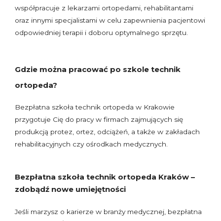
współpracuje z lekarzami ortopedami, rehabilitantami
oraz innymi specjalistami w celu zapewnienia pacjentowi
odpowiedniej terapii i doboru optymalnego sprzętu.
Gdzie można pracować po szkole technik
ortopeda?
Bezpłatna szkoła technik ortopeda w Krakowie
przygotuje Cię do pracy w firmach zajmujących się
produkcją protez, ortez, odciążeń, a także w zakładach
rehabilitacyjnych czy ośrodkach medycznych.
Bezpłatna szkoła technik ortopeda Kraków –
zdobądź nowe umiejętności
Jeśli marzysz o karierze w branży medycznej, bezpłatna