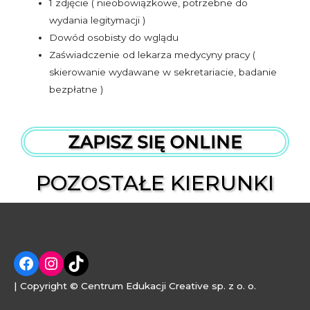
1 zdjęcie ( nieobowiązkowe, potrzebne do
wydania legitymacji )
Dowód osobisty do wglądu
Zaświadczenie od lekarza medycyny pracy (
skierowanie wydawane w sekretariacie, badanie
bezpłatne )
ZAPISZ SIĘ ONLINE
POZOSTAŁE KIERUNKI
| Copyright © Centrum Edukacji Creative sp. z o. o.