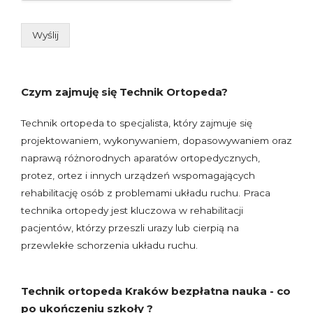
Wyślij
Czym zajmuję się Technik Ortopeda?
Technik ortopeda to specjalista, który zajmuje się
projektowaniem, wykonywaniem, dopasowywaniem oraz
naprawą różnorodnych aparatów ortopedycznych,
protez, ortez i innych urządzeń wspomagających
rehabilitację osób z problemami układu ruchu. Praca
technika ortopedy jest kluczowa w rehabilitacji
pacjentów, którzy przeszli urazy lub cierpią na
przewlekłe schorzenia układu ruchu.
Technik ortopeda Kraków bezpłatna nauka - co
po ukończeniu szkoły ?