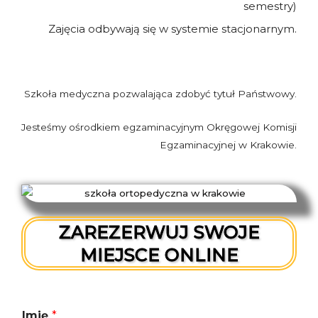
semestry)
Zajęcia odbywają się w systemie stacjonarnym.
Szkoła medyczna pozwalająca zdobyć tytuł Państwowy.
Jesteśmy ośrodkiem egzaminacyjnym Okręgowej Komisji
Egzaminacyjnej w Krakowie.
ZAREZERWUJ SWOJE
MIEJSCE ONLINE
Imię
*