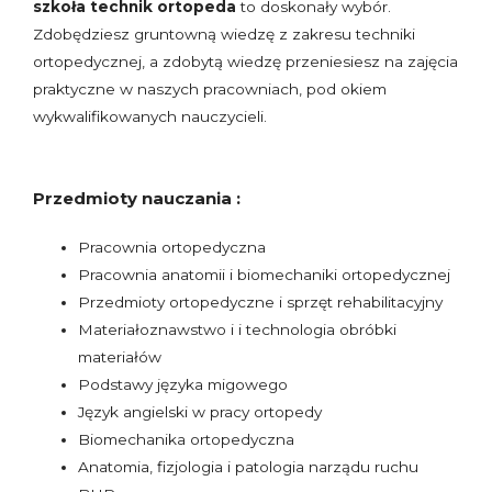
szkoła technik ortopeda
to doskonały wybór.
Zdobędziesz gruntowną wiedzę z zakresu techniki
ortopedycznej, a zdobytą wiedzę przeniesiesz na zajęcia
praktyczne w naszych pracowniach, pod okiem
wykwalifikowanych nauczycieli.
Przedmioty nauczania :
Pracownia ortopedyczna
Pracownia anatomii i biomechaniki ortopedycznej
Przedmioty ortopedyczne i sprzęt rehabilitacyjny
Materiałoznawstwo i i technologia obróbki
materiałów
Podstawy języka migowego
Język angielski w pracy ortopedy
Biomechanika ortopedyczna
Anatomia, fizjologia i patologia narządu ruchu