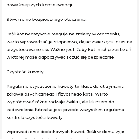
poważniejszych konsekwencji.
Stworzenie bezpiecznego otoczenia:
Jeśli kot negatywnie reaguje na zmiany w otoczeniu,
warto wprowadzać je stopniowo, dając zwierzęciu czas na
przystosowanie się. Ważne jest, żeby kot miał przestrzeń,
w której może odpoczywać i czuć się bezpiecznie.
Czystość kuwety:
Regularne czyszczenie kuwety to klucz do utrzymania
zdrowia psychicznego i fizycznego kota. Warto
wypróbować różne rodzaje żwirku, ale kluczem do
zadowolenia futrzaka jest przede wszystkim regularna
kontrola czystości kuwety.
Wprowadzenie dodatkowych kuwet: Jeśli w domu żyje