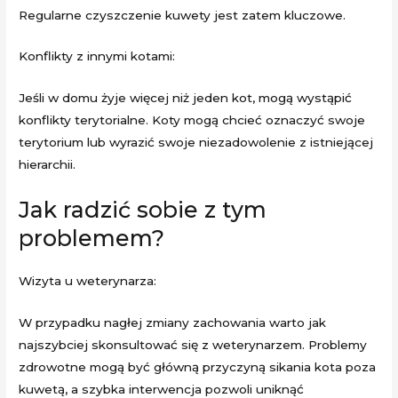
Regularne czyszczenie kuwety jest zatem kluczowe.
Konflikty z innymi kotami:
Jeśli w domu żyje więcej niż jeden kot, mogą wystąpić
konflikty terytorialne. Koty mogą chcieć oznaczyć swoje
terytorium lub wyrazić swoje niezadowolenie z istniejącej
hierarchii.
Jak radzić sobie z tym
problemem?
Wizyta u weterynarza:
W przypadku nagłej zmiany zachowania warto jak
najszybciej skonsultować się z weterynarzem. Problemy
zdrowotne mogą być główną przyczyną sikania kota poza
kuwetą, a szybka interwencja pozwoli uniknąć