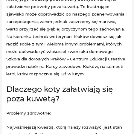
załatwienie potrzeby poza kuwetą. To frustrujące
zjawisko może doprowadzić do naszego zdenerwowania i
zaniepokojenia, zanim jednak zaczniemy się martwić,
warto przyjrzeć się głębiej przyczynom tego zachowania.
Na kierunku technik weterynarii Kraków dowiesz się jak
radzić sobie z tym i wieloma innymi problemami, których
może doświadczyć właściciel zwierzaka domowego.
Szkoła dla dorosłych Kraków – Centrum Edukacji Creative
prowadzi nabór na Kursy zawodowe Kraków, na semestr
letni, który rozpocznie się już w lutym.
Dlaczego koty załatwiają się
poza kuwetą?
Problemy zdrowotne:
Najważniejszą kwestią, którą należy rozważyć, jest stan