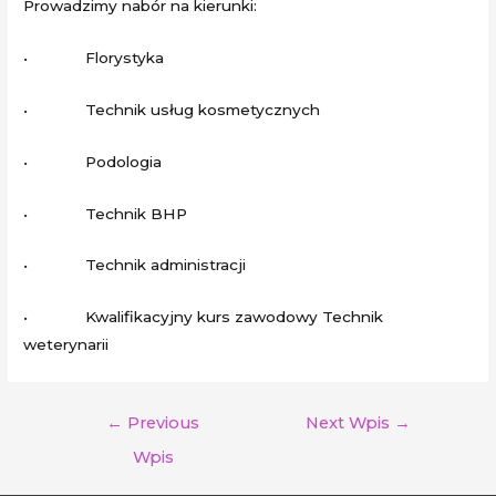
Prowadzimy nabór na kierunki:
• Florystyka
• Technik usług kosmetycznych
• Podologia
• Technik BHP
• Technik administracji
• Kwalifikacyjny kurs zawodowy Technik
weterynarii
←
Previous
Next Wpis
→
Wpis