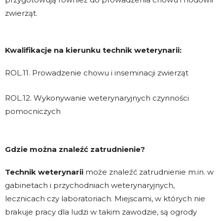
zwierząt.
Kwalifikacje na kierunku technik weterynarii:
ROL.11. Prowadzenie chowu i inseminacji zwierząt
ROL.12. Wykonywanie weterynaryjnych czynności
pomocniczych
Gdzie można znaleźć zatrudnienie?
Technik weterynarii
może znaleźć zatrudnienie m.in. w
gabinetach i przychodniach weterynaryjnych,
lecznicach czy laboratoriach. Miejscami, w których nie
brakuje pracy dla ludzi w takim zawodzie, są ogrody