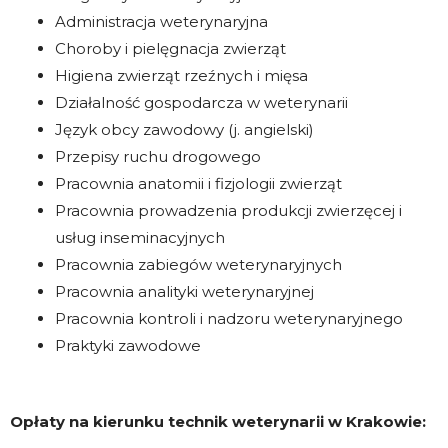
Administracja weterynaryjna
Choroby i pielęgnacja zwierząt
Higiena zwierząt rzeźnych i mięsa
Działalność gospodarcza w weterynarii
Język obcy zawodowy (j. angielski)
Przepisy ruchu drogowego
Pracownia anatomii i fizjologii zwierząt
Pracownia prowadzenia produkcji zwierzęcej i
usług inseminacyjnych
Pracownia zabiegów weterynaryjnych
Pracownia analityki weterynaryjnej
Pracownia kontroli i nadzoru weterynaryjnego
Praktyki zawodowe
Opłaty na kierunku technik weterynarii w Krakowie: