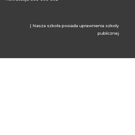
| Nasza szkoła posiada uprawnienia szkoły
publicznej